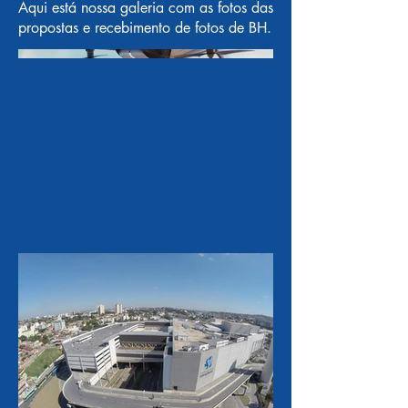
Aqui está nossa galeria com as fotos das
propostas e recebimento de fotos de BH.